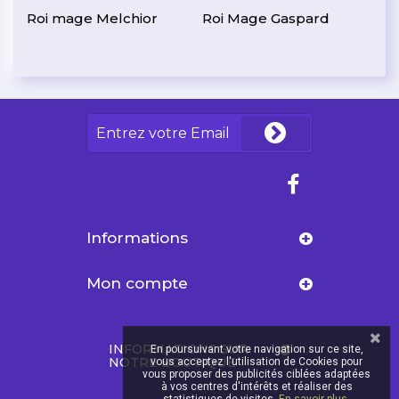
Roi mage Melchior
Roi Mage Gaspard
Informations
Mon compte
INFORMATIONS SUR
En poursuivant votre navigation sur ce site,
NOTRE BOUTIQUE
vous acceptez l'utilisation de Cookies pour
vous proposer des publicités ciblées adaptées
à vos centres d'intérêts et réaliser des