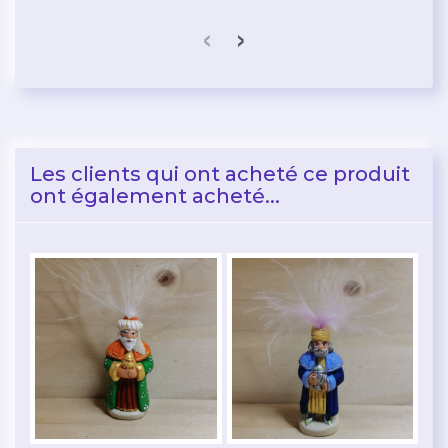
‹
›
Les clients qui ont acheté ce produit
ont également acheté...